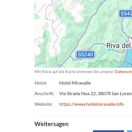
Mit Klick auf die Karte stimmen Sie unserer
Datensch
Hotel
Hotel Miravalle
Anschrift
Via Strada Noa 22
38078
San Loren
Website
https://www.hotelmiravalle.info
Weitersagen