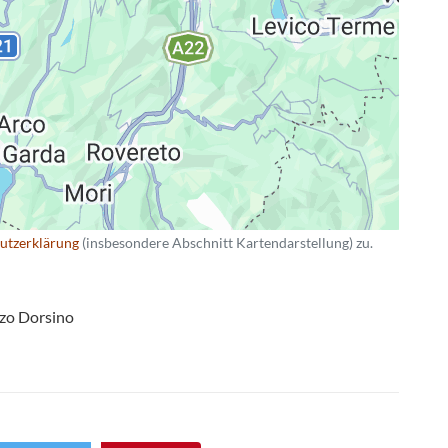
utzerklärung
(insbesondere Abschnitt Kartendarstellung) zu.
zo Dorsino