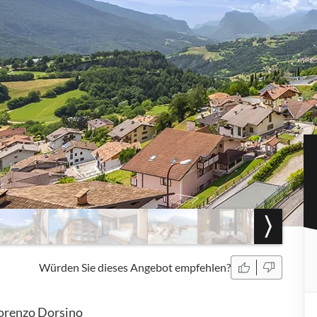
Würden Sie dieses Angebot empfehlen?
Lorenzo Dorsino