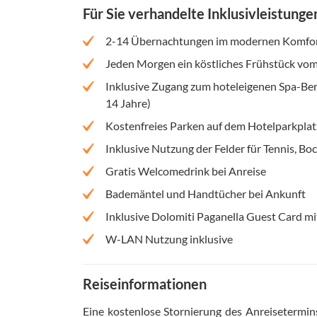
Für Sie verhandelte Inklusivleistunge
2-14 Übernachtungen im modernen Komfo
Jeden Morgen ein köstliches Frühstück vom
Inklusive Zugang zum hoteleigenen Spa-Ber
14 Jahre)
Kostenfreies Parken auf dem Hotelparkplat
Inklusive Nutzung der Felder für Tennis, Bo
Gratis Welcomedrink bei Anreise
Bademäntel und Handtücher bei Ankunft
Inklusive Dolomiti Paganella Guest Card mi
W-LAN Nutzung inklusive
Reiseinformationen
Eine kostenlose Stornierung des Anreisetermin