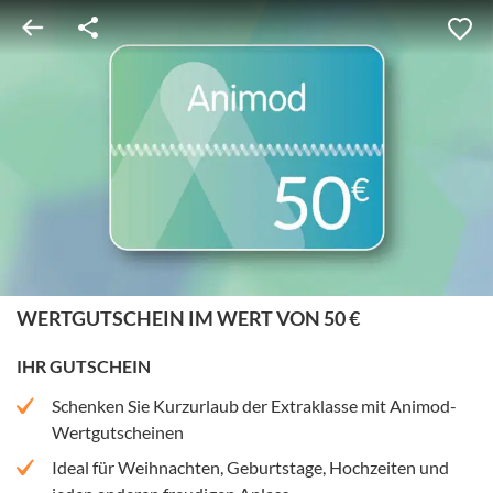
WERTGUTSCHEIN IM WERT VON 50 €
IHR GUTSCHEIN
Schenken Sie Kurzurlaub der Extraklasse mit Animod-
Wertgutscheinen
Ideal für Weihnachten, Geburtstage, Hochzeiten und