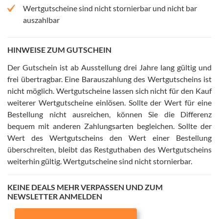
Wertgutscheine sind nicht stornierbar und nicht bar
auszahlbar
HINWEISE ZUM GUTSCHEIN
Der Gutschein ist ab Ausstellung drei Jahre lang gültig und
frei übertragbar
.
Eine Barauszahlung des Wertgutscheins ist
nicht möglich
.
Wertgutscheine lassen sich nicht für den Kauf
weiterer Wertgutscheine einlösen
.
Sollte der Wert für eine
Bestellung nicht ausreichen, können Sie die Differenz
bequem mit anderen Zahlungsarten begleichen
.
Sollte der
Wert des Wertgutscheins den Wert einer Bestellung
überschreiten, bleibt das Restguthaben des Wertgutscheins
weiterhin gültig
.
Wertgutscheine sind nicht stornierbar
.
KEINE DEALS MEHR VERPASSEN UND ZUM
NEWSLETTER ANMELDEN