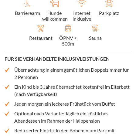
Barrierearm
Hunde
Internet
Parkplatz
willkommen
inklusive
Restaurant
ÖPNV <
Sauna
500m
FÜR SIE VERHANDELTE INKLUSIVLEISTUNGEN
Übernachtung in einem gemütlichen Doppelzimmer für
2 Personen
Ein Kind bis 3 Jahre übernachtet kostenfrei im Elterbett
(nach Verfügbarkeit)
Jeden morgen ein leckeres Frühstück vom Buffet
Optional nach Variante: Täglich ein köstliches
Abendessen im Rahmen der Halbpension
Reduzierter Eintritt in den Boheminium Park mit