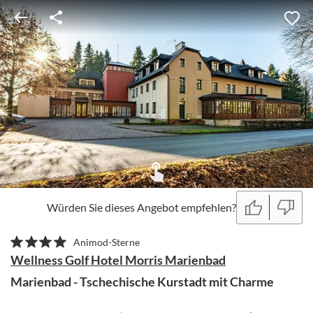
Würden Sie dieses Angebot empfehlen?
Animod-Sterne
Wellness Golf Hotel Morris Marienbad
Marienbad - Tschechische Kurstadt mit Charme