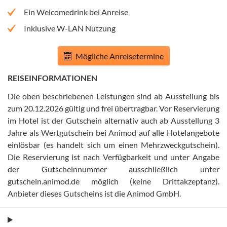
Ein Welcomedrink bei Anreise
Inklusive W-LAN Nutzung
Mögliche Anreisetermine
REISEINFORMATIONEN
Die oben beschriebenen Leistungen sind ab Ausstellung bis
zum 20.12.2026 gültig und frei übertragbar
.
Vor Reservierung
im Hotel ist der Gutschein alternativ auch ab Ausstellung 3
Jahre als Wertgutschein bei Animod auf alle Hotelangebote
einlösbar (es handelt sich um einen Mehrzweckgutschein)
.
Die Reservierung ist nach Verfügbarkeit und unter Angabe
der Gutscheinnummer ausschließlich unter
gutschein.animod.de möglich (keine Drittakzeptanz)
.
Anbieter dieses Gutscheins ist die Animod GmbH
.