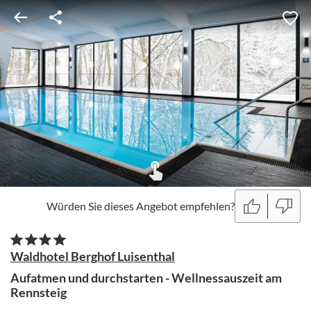
Würden Sie dieses Angebot empfehlen?
Waldhotel Berghof Luisenthal
Aufatmen und durchstarten - Wellnessauszeit am
Rennsteig