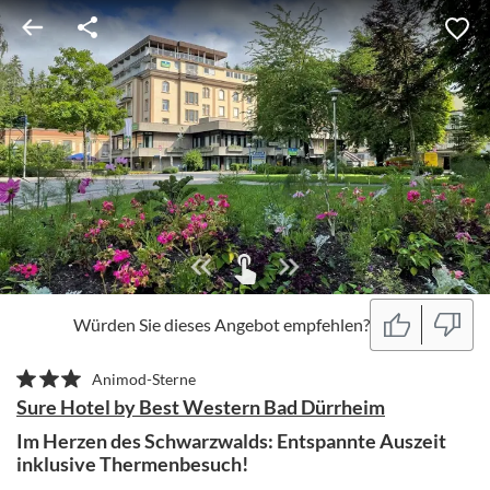
Würden Sie dieses Angebot empfehlen?
Animod-Sterne
Sure Hotel by Best Western Bad Dürrheim
Im Herzen des Schwarzwalds: Entspannte Auszeit
inklusive Thermenbesuch!