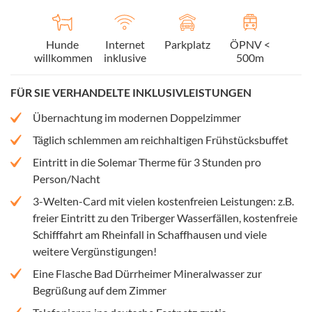
Hunde
Internet
Parkplatz
ÖPNV <
willkommen
inklusive
500m
FÜR SIE VERHANDELTE INKLUSIVLEISTUNGEN
Übernachtung im modernen Doppelzimmer
Täglich schlemmen am reichhaltigen Frühstücksbuffet
Eintritt in die Solemar Therme für 3 Stunden pro
Person/Nacht
3-Welten-Card mit vielen kostenfreien Leistungen: z.B.
freier Eintritt zu den Triberger Wasserfällen, kostenfreie
Schifffahrt am Rheinfall in Schaffhausen und viele
weitere Vergünstigungen!
Eine Flasche Bad Dürrheimer Mineralwasser zur
Begrüßung auf dem Zimmer