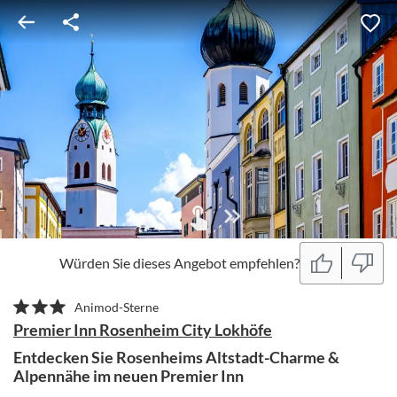
Würden Sie dieses Angebot empfehlen?
Animod-Sterne
Premier Inn Rosenheim City Lokhöfe
Entdecken Sie Rosenheims Altstadt-Charme &
Alpennähe im neuen Premier Inn