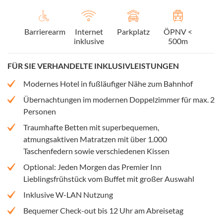
Barrierearm
Internet
Parkplatz
ÖPNV <
inklusive
500m
FÜR SIE VERHANDELTE INKLUSIVLEISTUNGEN
Modernes Hotel in fußläufiger Nähe zum Bahnhof
Übernachtungen im modernen Doppelzimmer für max. 2
Personen
Traumhafte Betten mit superbequemen,
atmungsaktiven Matratzen mit über 1.000
Taschenfedern sowie verschiedenen Kissen
Optional: Jeden Morgen das Premier Inn
Lieblingsfrühstück vom Buffet mit großer Auswahl
Inklusive W-LAN Nutzung
Bequemer Check-out bis 12 Uhr am Abreisetag