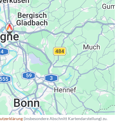
ng
utzerklärung
(insbesondere Abschnitt Kartendarstellung) zu.