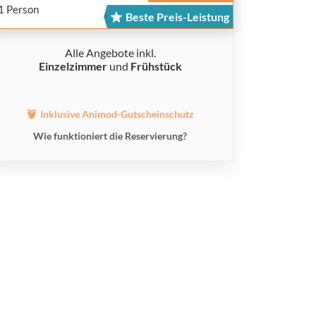
1 Person
Beste Preis-Leistung
Alle Angebote inkl.
Einzelzimmer
und
Frühstück
Inklusive Animod-Gutscheinschutz
Wie funktioniert die Reservierung?