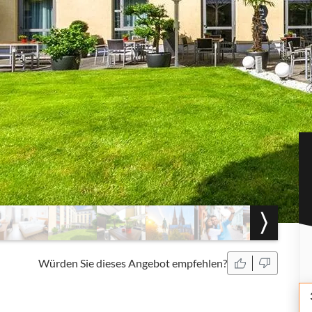
Würden Sie dieses Angebot empfehlen?