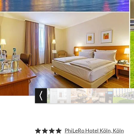
PhiLeRo Hotel Köln, Köln