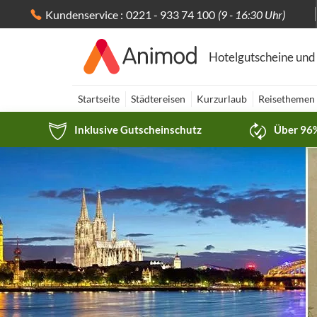
Kundenservice :
0221 - 933 74 100
(9 - 16:30 Uhr)
Hotelgutscheine und
Startseite
Städtereisen
Kurzurlaub
Reisethemen
Inklusive Gutscheinschutz
Über 96