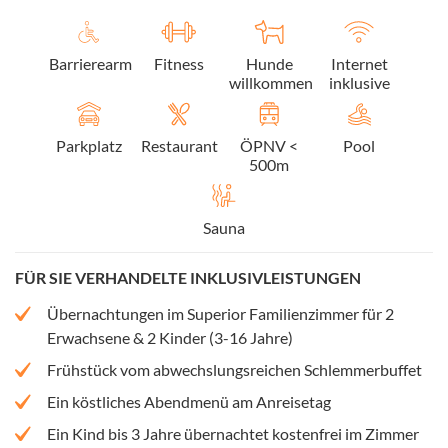
Barrierearm
Fitness
Hunde
Internet
willkommen
inklusive
Parkplatz
Restaurant
ÖPNV <
Pool
500m
Sauna
FÜR SIE VERHANDELTE INKLUSIVLEISTUNGEN
Übernachtungen im Superior Familienzimmer für 2
Erwachsene & 2 Kinder (3-16 Jahre)
Frühstück vom abwechslungsreichen Schlemmerbuffet
Ein köstliches Abendmenü am Anreisetag
Ein Kind bis 3 Jahre übernachtet kostenfrei im Zimmer