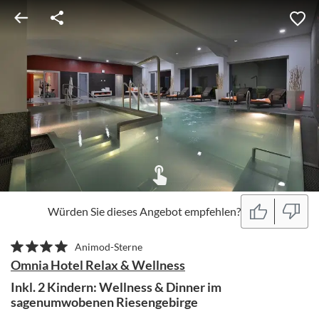
Würden Sie dieses Angebot empfehlen?
Animod-Sterne
Omnia Hotel Relax & Wellness
Inkl. 2 Kindern: Wellness & Dinner im
sagenumwobenen Riesengebirge