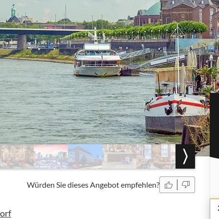
Würden Sie dieses Angebot empfehlen?
orf