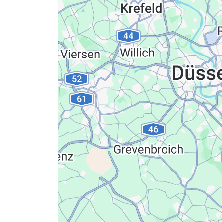
Datenschutzerkläru