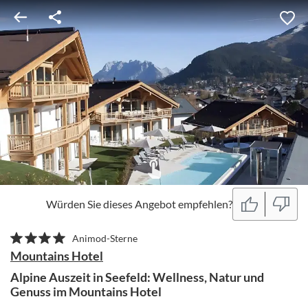
Würden Sie dieses Angebot empfehlen?
Animod-Sterne
Mountains Hotel
Alpine Auszeit in Seefeld: Wellness, Natur und
Genuss im Mountains Hotel