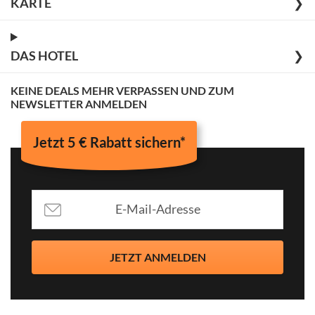
KARTE
❯
DAS HOTEL
❯
KEINE DEALS MEHR VERPASSEN UND ZUM
NEWSLETTER ANMELDEN
Jetzt 5 € Rabatt sichern*
JETZT ANMELDEN