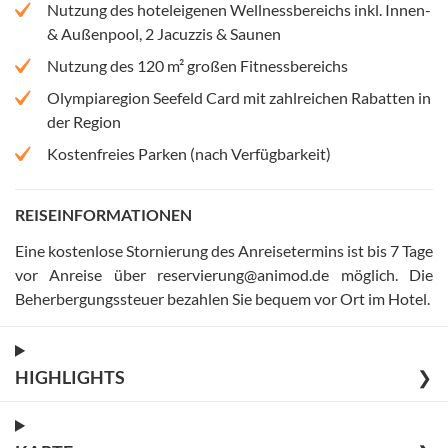
Nutzung des hoteleigenen Wellnessbereichs inkl. Innen-
& Außenpool, 2 Jacuzzis & Saunen
Nutzung des 120 m² großen Fitnessbereichs
Olympiaregion Seefeld Card mit zahlreichen Rabatten in
der Region
Kostenfreies Parken (nach Verfügbarkeit)
REISEINFORMATIONEN
Eine kostenlose Stornierung des Anreisetermins ist bis 7 Tage
vor Anreise über reservierung@animod.de möglich
.
Die
Beherbergungssteuer bezahlen Sie bequem vor Ort im Hotel
.
HIGHLIGHTS
❯