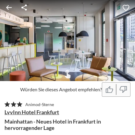
Würden Sie dieses Angebot empfehlen?
Animod-Sterne
LyvInn Hotel Frankfurt
Mainhattan - Neues Hotel in Frankfurt in
hervorragender Lage