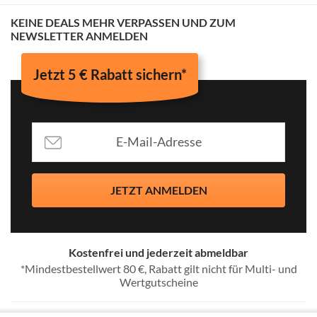
KEINE DEALS MEHR VERPASSEN UND ZUM
NEWSLETTER ANMELDEN
Jetzt 5 € Rabatt sichern*
JETZT ANMELDEN
Kostenfrei und jederzeit abmeldbar
*Mindestbestellwert 80 €, Rabatt gilt nicht für Multi- und
Wertgutscheine