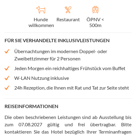
Hunde
Restaurant
ÖPNV <
willkommen
500m
FÜR SIE VERHANDELTE INKLUSIVLEISTUNGEN
Übernachtungen im modernen Doppel- oder
Zweibettzimmer für 2 Personen
Jeden Morgen ein reichhaltiges Frühstück vom Buffet
W-LAN Nutzung inklusive
24h Rezeption, die Ihnen mit Rat und Tat zur Seite steht
REISEINFORMATIONEN
Die oben beschriebenen Leistungen sind ab Ausstellung bis
zum 07.08.2027 gültig und frei übertragbar
.
Bitte
kontaktieren Sie das Hotel bezüglich Ihrer Terminanfragen