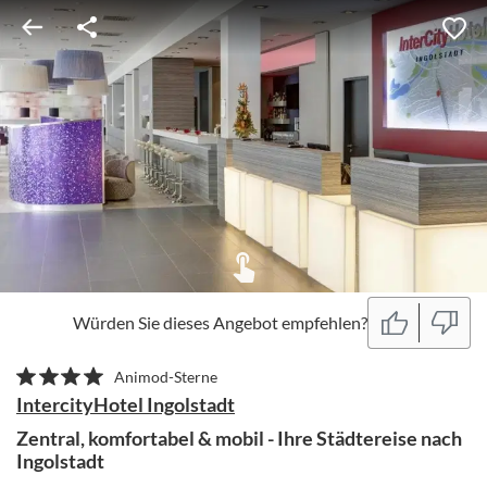
Würden Sie dieses Angebot empfehlen?
Animod-Sterne
IntercityHotel Ingolstadt
Zentral, komfortabel & mobil - Ihre Städtereise nach
Ingolstadt