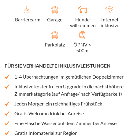
Barrierearm
Garage
Hunde
Internet
willkommen
inklusive
Parkplatz
ÖPNV <
500m
FÜR SIE VERHANDELTE INKLUSIVLEISTUNGEN
1-4 Übernachtungen im gemütlichen Doppelzimmer
Inklusive kostenfreiem Upgrade in die nächsthöhere
Zimmerkategorie (auf Anfrage/ nach Verfügbarkeit)
Jeden Morgen ein reichhaltiges Frühstück
Gratis Welcomedrink bei Anreise
Eine Flasche Wasser auf dem Zimmer bei Anreise
Gratis Infomaterial zur Region