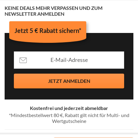
KEINE DEALS MEHR VERPASSEN UND ZUM
NEWSLETTER ANMELDEN
Jetzt 5 € Rabatt sichern*
JETZT ANMELDEN
Kostenfrei und jederzeit abmeldbar
*Mindestbestellwert 80 €, Rabatt gilt nicht für Multi- und
Wertgutscheine