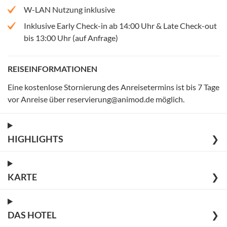
W-LAN Nutzung inklusive
Inklusive Early Check-in ab 14:00 Uhr & Late Check-out
bis 13:00 Uhr (auf Anfrage)
REISEINFORMATIONEN
Eine kostenlose Stornierung des Anreisetermins ist bis 7 Tage
vor Anreise über reservierung@animod.de möglich
.
HIGHLIGHTS
❯
KARTE
❯
DAS HOTEL
❯