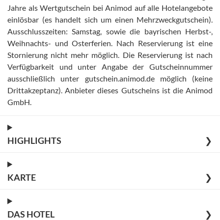
Jahre als Wertgutschein bei Animod auf alle Hotelangebote
einlösbar (es handelt sich um einen Mehrzweckgutschein)
.
Ausschlusszeiten: Samstag, sowie die bayrischen Herbst-,
Weihnachts- und Osterferien
.
Nach Reservierung ist eine
Stornierung nicht mehr möglich
.
Die Reservierung ist nach
Verfügbarkeit und unter Angabe der Gutscheinnummer
ausschließlich unter gutschein.animod.de möglich (keine
Drittakzeptanz)
.
Anbieter dieses Gutscheins ist die Animod
GmbH
.
HIGHLIGHTS
❯
KARTE
❯
DAS HOTEL
❯