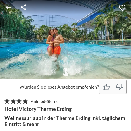
Würden Sie dieses Angebot empfehlen?
Animod-Sterne
Hotel Victory Therme Erding
Wellnessurlaub in der Therme Erding inkl. täglichem
Eintritt & mehr