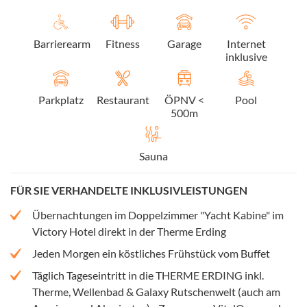
Barrierearm
Fitness
Garage
Internet
inklusive
Parkplatz
Restaurant
ÖPNV <
Pool
500m
Sauna
FÜR SIE VERHANDELTE INKLUSIVLEISTUNGEN
Übernachtungen im Doppelzimmer "Yacht Kabine" im
Victory Hotel direkt in der Therme Erding
Jeden Morgen ein köstliches Frühstück vom Buffet
Täglich Tageseintritt in die THERME ERDING inkl.
Therme, Wellenbad & Galaxy Rutschenwelt (auch am