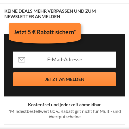
KEINE DEALS MEHR VERPASSEN UND ZUM
NEWSLETTER ANMELDEN
Jetzt 5 € Rabatt sichern*
JETZT ANMELDEN
Kostenfrei und jederzeit abmeldbar
*Mindestbestellwert 80 €, Rabatt gilt nicht für Multi- und
Wertgutscheine