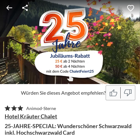
Würden Sie dieses Angebot empfehlen?
Animod-Sterne
Hotel Kräuter Chalet
25-JAHRE-SPECIAL: Wunderschöner Schwarzwald
inkl. Hochschwarzwald Card