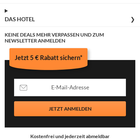
DAS HOTEL
❯
KEINE DEALS MEHR VERPASSEN UND ZUM
NEWSLETTER ANMELDEN
Jetzt 5 € Rabatt sichern*
JETZT ANMELDEN
Kostenfrei und jederzeit abmeldbar