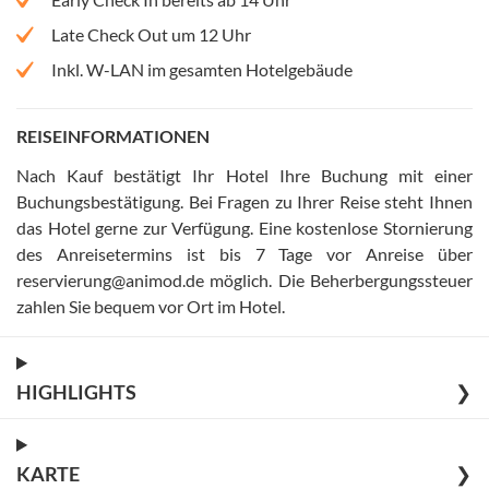
Late Check Out um 12 Uhr
Inkl. W-LAN im gesamten Hotelgebäude
REISEINFORMATIONEN
Nach Kauf bestätigt Ihr Hotel Ihre Buchung mit einer
Buchungsbestätigung
.
Bei Fragen zu Ihrer Reise steht Ihnen
das Hotel gerne zur Verfügung
.
Eine kostenlose Stornierung
des Anreisetermins ist bis 7 Tage vor Anreise über
reservierung@animod.de möglich
.
Die Beherbergungssteuer
zahlen Sie bequem vor Ort im Hotel
.
HIGHLIGHTS
❯
KARTE
❯