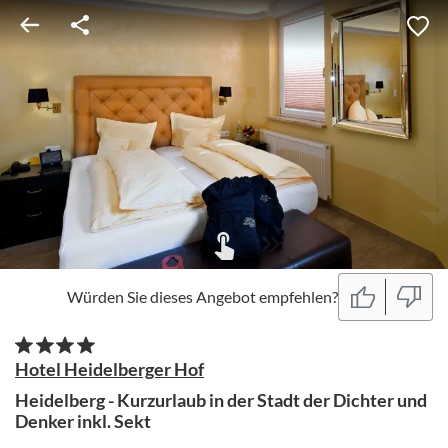
Würden Sie dieses Angebot empfehlen?
Hotel Heidelberger Hof
Heidelberg - Kurzurlaub in der Stadt der Dichter und
Denker inkl. Sekt