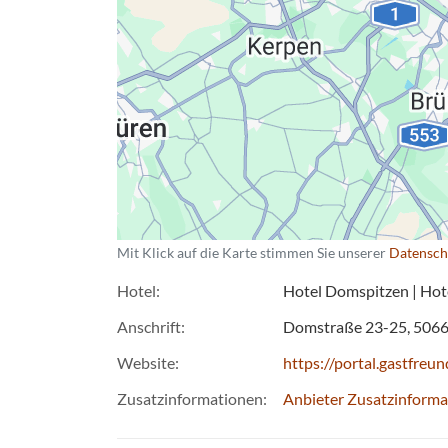
Mit Klick auf die Karte stimmen Sie unserer
Datensch
Hotel
Hotel Domspitzen | Ho
Anschrift
Domstraße 23-25
506
Website
https://portal.gastfre
Zusatzinformationen
Anbieter Zusatzinforma