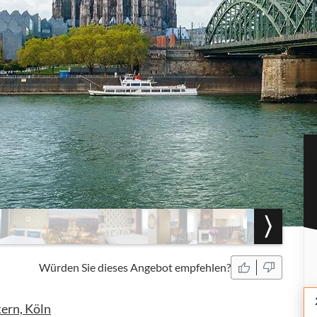
Würden Sie dieses Angebot empfehlen?
ern, Köln