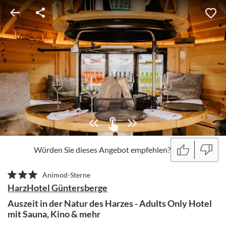
Würden Sie dieses Angebot empfehlen?
Animod-Sterne
HarzHotel Güntersberge
Auszeit in der Natur des Harzes - Adults Only Hotel
mit Sauna, Kino & mehr