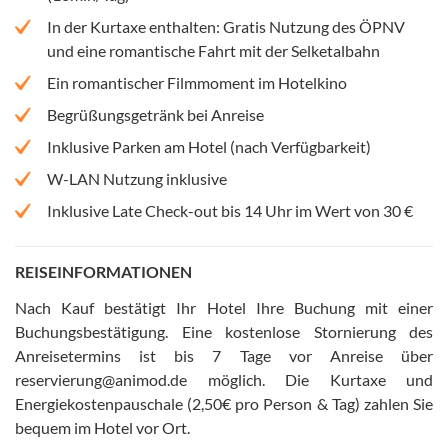
In der Kurtaxe enthalten: Gratis Nutzung des ÖPNV
und eine romantische Fahrt mit der Selketalbahn
Ein romantischer Filmmoment im Hotelkino
Begrüßungsgetränk bei Anreise
Inklusive Parken am Hotel (nach Verfügbarkeit)
W-LAN Nutzung inklusive
Inklusive Late Check-out bis 14 Uhr im Wert von 30 €
REISEINFORMATIONEN
Nach Kauf bestätigt Ihr Hotel Ihre Buchung mit einer
Buchungsbestätigung
.
Eine kostenlose Stornierung des
Anreisetermins ist bis 7 Tage vor Anreise über
reservierung@animod.de möglich
.
Die Kurtaxe und
Energiekostenpauschale (2,50€ pro Person & Tag) zahlen Sie
bequem im Hotel vor Ort
.