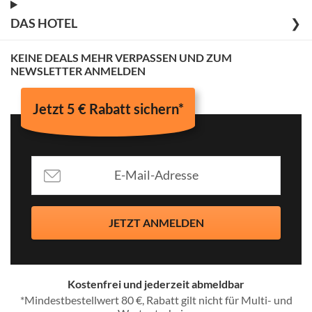
DAS HOTEL
❯
KEINE DEALS MEHR VERPASSEN UND ZUM
NEWSLETTER ANMELDEN
Jetzt 5 € Rabatt sichern*
JETZT ANMELDEN
Kostenfrei und jederzeit abmeldbar
*Mindestbestellwert 80 €, Rabatt gilt nicht für Multi- und