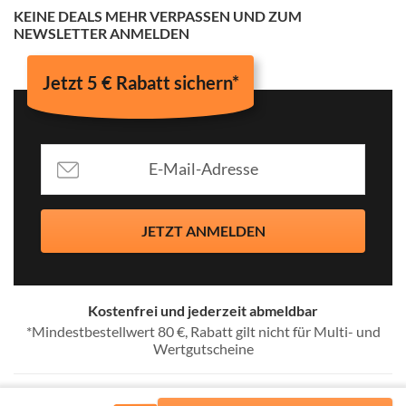
KEINE DEALS MEHR VERPASSEN UND ZUM
NEWSLETTER ANMELDEN
Jetzt 5 € Rabatt sichern*
JETZT ANMELDEN
Kostenfrei und jederzeit abmeldbar
*Mindestbestellwert 80 €, Rabatt gilt nicht für Multi- und
Wertgutscheine