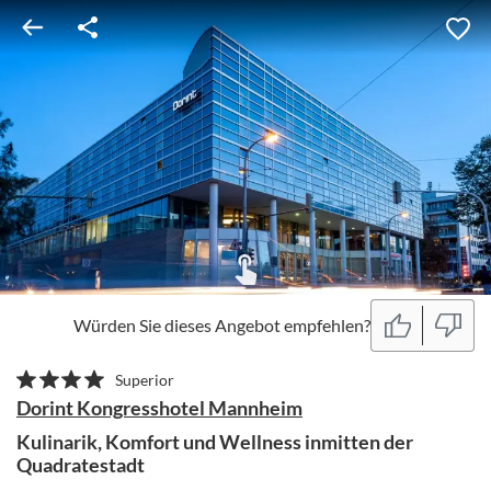
Würden Sie dieses Angebot empfehlen?
Superior
Dorint Kongresshotel Mannheim
Kulinarik, Komfort und Wellness inmitten der
Quadratestadt