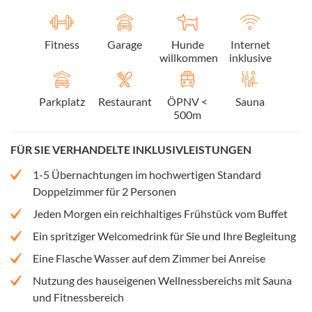
Fitness
Garage
Hunde
Internet
willkommen
inklusive
Parkplatz
Restaurant
ÖPNV <
Sauna
500m
FÜR SIE VERHANDELTE INKLUSIVLEISTUNGEN
1-5 Übernachtungen im hochwertigen Standard
Doppelzimmer für 2 Personen
Jeden Morgen ein reichhaltiges Frühstück vom Buffet
Ein spritziger Welcomedrink für Sie und Ihre Begleitung
Eine Flasche Wasser auf dem Zimmer bei Anreise
Nutzung des hauseigenen Wellnessbereichs mit Sauna
und Fitnessbereich