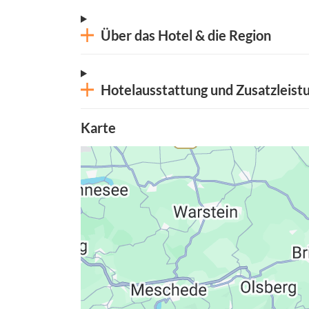
Über das Hotel & die Region
Hotelausstattung und Zusatzleist
Karte