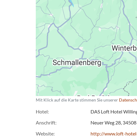
Datenschutzerkläru
Mit Klick auf die Karte stimmen Sie unserer
Datensch
Hotel
DAS Loft Hotel Willin
Anschrift
Neuer Weg 28
34508
Website
http://www.loft-hotel