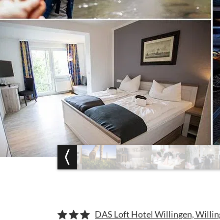
DAS Loft Hotel Willingen, Willi