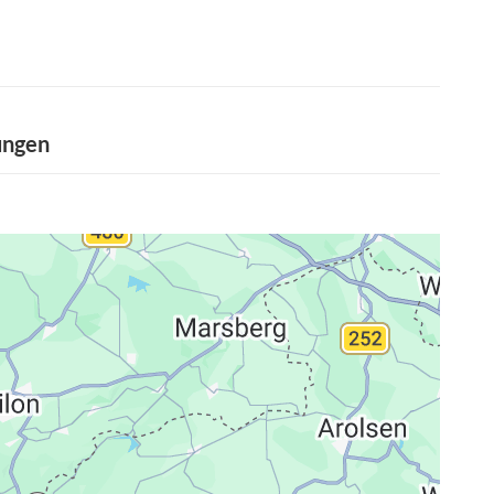
ungen