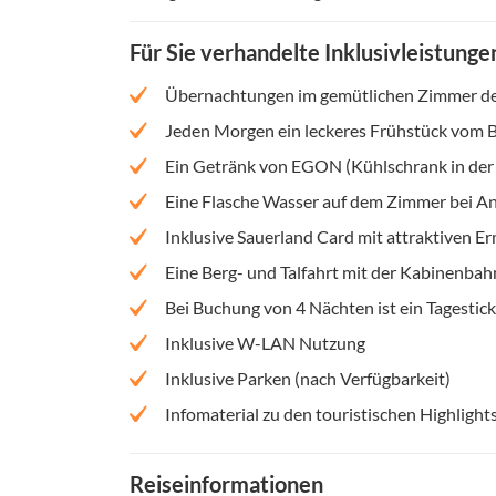
Für Sie verhandelte Inklusivleistunge
Übernachtungen im gemütlichen Zimmer de
Jeden Morgen ein leckeres Frühstück vom B
Ein Getränk von EGON (Kühlschrank in der L
Eine Flasche Wasser auf dem Zimmer bei An
Inklusive Sauerland Card mit attraktiven 
Eine Berg- und Talfahrt mit der Kabinenbah
Bei Buchung von 4 Nächten ist ein Tagestick
Inklusive W-LAN Nutzung
Inklusive Parken (nach Verfügbarkeit)
Infomaterial zu den touristischen Highlight
Reiseinformationen