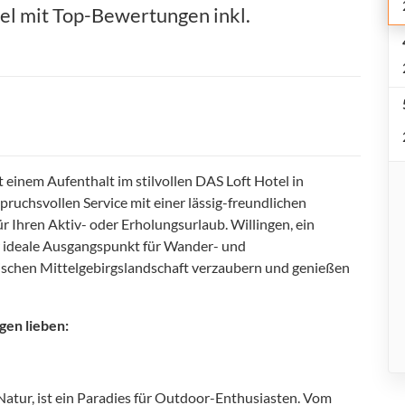
el mit Top-Bewertungen inkl.
 einem Aufenthalt im stilvollen DAS Loft Hotel in
ruchsvollen Service mit einer lässig-freundlichen
 Ihren Aktiv- oder Erholungsurlaub. Willingen, ein
r ideale Ausgangspunkt für Wander- und
rischen Mittelgebirgslandschaft verzaubern und genießen
gen lieben:
atur, ist ein Paradies für Outdoor-Enthusiasten. Vom