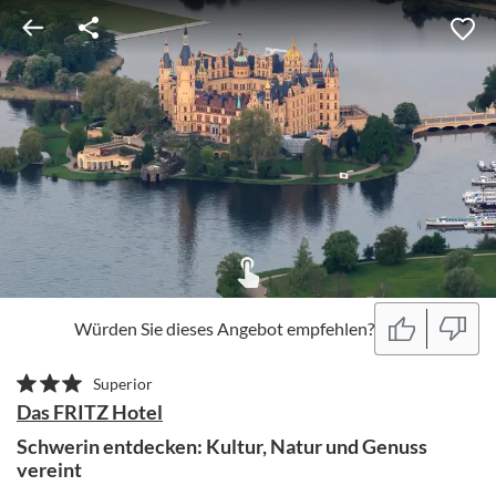
Würden Sie dieses Angebot empfehlen?
Superior
Das FRITZ Hotel
Schwerin entdecken: Kultur, Natur und Genuss
vereint