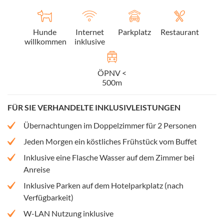
Hunde
Internet
Parkplatz
Restaurant
willkommen
inklusive
ÖPNV <
500m
FÜR SIE VERHANDELTE INKLUSIVLEISTUNGEN
Übernachtungen im Doppelzimmer für 2 Personen
Jeden Morgen ein köstliches Frühstück vom Buffet
Inklusive eine Flasche Wasser auf dem Zimmer bei
Anreise
Inklusive Parken auf dem Hotelparkplatz (nach
Verfügbarkeit)
W-LAN Nutzung inklusive