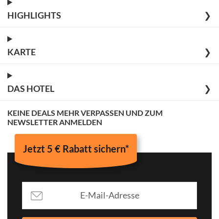
HIGHLIGHTS
❯
KARTE
❯
DAS HOTEL
❯
KEINE DEALS MEHR VERPASSEN UND ZUM
NEWSLETTER ANMELDEN
Jetzt 5 € Rabatt sichern*