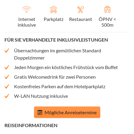
Internet
Parkplatz
Restaurant
ÖPNV <
inklusive
500m
FÜR SIE VERHANDELTE INKLUSIVLEISTUNGEN
Übernachtungen im gemütlichen Standard
Doppelzimmer
Jeden Morgen ein köstliches Frühstück vom Buffet
Gratis Welcomedrink für zwei Personen
Kostenfreies Parken auf dem Hotelparkplatz
W-LAN Nutzung inklusive
Mögliche Anreisetermine
REISEINFORMATIONEN