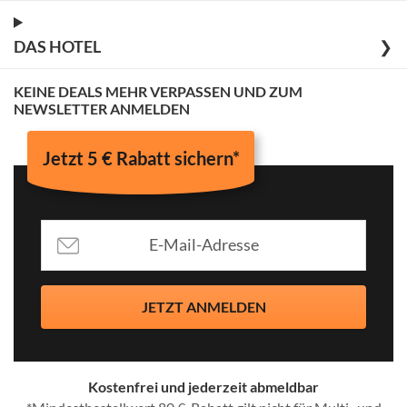
DAS HOTEL
❯
KEINE DEALS MEHR VERPASSEN UND ZUM
NEWSLETTER ANMELDEN
Jetzt 5 € Rabatt sichern*
JETZT ANMELDEN
Kostenfrei und jederzeit abmeldbar