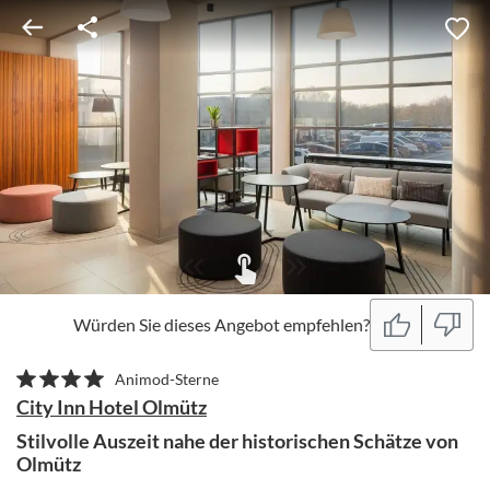
Würden Sie dieses Angebot empfehlen?
Animod-Sterne
City Inn Hotel Olmütz
Stilvolle Auszeit nahe der historischen Schätze von
Olmütz