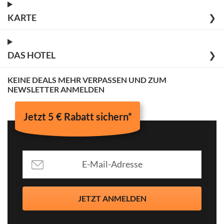
KARTE
❯
DAS HOTEL
❯
KEINE DEALS MEHR VERPASSEN UND ZUM
NEWSLETTER ANMELDEN
Jetzt 5 € Rabatt sichern*
JETZT ANMELDEN