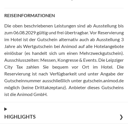
REISEINFORMATIONEN
Die oben beschriebenen Leistungen sind ab Ausstellung bis
zum 06.08.2029 gültig und frei übertragbar
.
Vor Reservierung
im Hotel ist der Gutschein alternativ auch ab Ausstellung 3
Jahre als Wertgutschein bei Animod auf alle Hotelangebote
einlösbar (es handelt sich um einen Mehrzweckgutschein)
.
Ausschlusszeiten: Messen, Kongresse & Events
.
Die Leipziger
City Tax zahlen Sie bequem vor Ort im Hotel
.
Die
Reservierung ist nach Verfügbarkeit und unter Angabe der
Gutscheinnummer ausschließlich unter gutschein.animod.de
möglich (keine Drittakzeptanz)
.
Anbieter dieses Gutscheins
ist die Animod GmbH
.
HIGHLIGHTS
❯