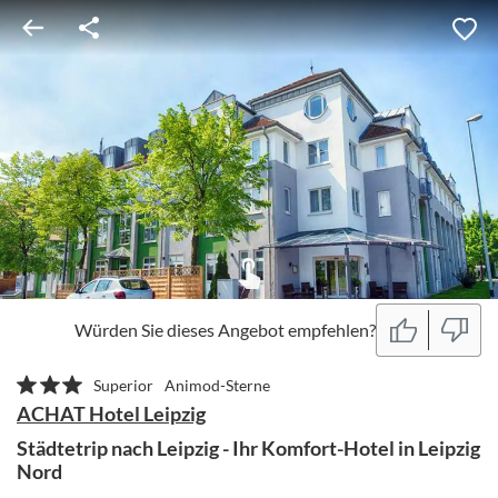
Würden Sie dieses Angebot empfehlen?
Superior
Animod-Sterne
ACHAT Hotel Leipzig
Städtetrip nach Leipzig - Ihr Komfort-Hotel in Leipzig
Nord