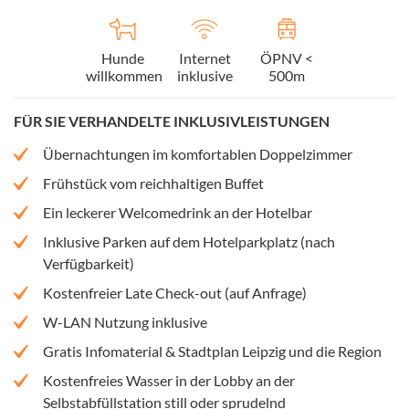
Hunde
Internet
ÖPNV <
willkommen
inklusive
500m
FÜR SIE VERHANDELTE INKLUSIVLEISTUNGEN
Übernachtungen im komfortablen Doppelzimmer
Frühstück vom reichhaltigen Buffet
Ein leckerer Welcomedrink an der Hotelbar
Inklusive Parken auf dem Hotelparkplatz (nach
Verfügbarkeit)
Kostenfreier Late Check-out (auf Anfrage)
W-LAN Nutzung inklusive
Gratis Infomaterial & Stadtplan Leipzig und die Region
Kostenfreies Wasser in der Lobby an der
Selbstabfüllstation still oder sprudelnd