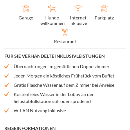
Garage
Hunde
Internet
Parkplatz
willkommen
inklusive
Restaurant
FÜR SIE VERHANDELTE INKLUSIVLEISTUNGEN
Übernachtungen im gemütlichen Doppelzimmer
Jeden Morgen ein köstliches Frühstück vom Buffet
Gratis Flasche Wasser auf dem Zimmer bei Anreise
Kostenfreies Wasser in der Lobby an der
Selbstabfüllstation still oder sprudelnd
W-LAN Nutzung inklusive
REISEINFORMATIONEN