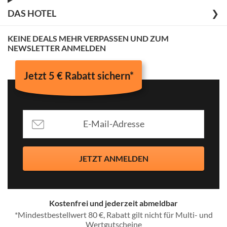
DAS HOTEL
❯
KEINE DEALS MEHR VERPASSEN UND ZUM
NEWSLETTER ANMELDEN
Jetzt 5 € Rabatt sichern*
JETZT ANMELDEN
Kostenfrei und jederzeit abmeldbar
*Mindestbestellwert 80 €, Rabatt gilt nicht für Multi- und
Wertgutscheine