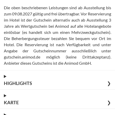
Die oben beschriebenen Leistungen sind ab Ausstellung bis
zum 09.08.2027 gültig und frei übertragbar
.
Vor Reservierung
im Hotel ist der Gutschein alternativ auch ab Ausstellung 3
Jahre als Wertgutschein bei Animod auf alle Hotelangebote
einlösbar (es handelt sich um einen Mehrzweckgutschein)
.
Die Beherbergungssteuer bezahlen Sie bequem vor Ort im
Hotel
.
Die Reservierung ist nach Verfügbarkeit und unter
Angabe der Gutscheinnummer ausschließlich unter
gutschein.animod.de möglich (keine Drittakzeptanz)
.
Anbieter dieses Gutscheins ist die Animod GmbH
.
HIGHLIGHTS
❯
KARTE
❯