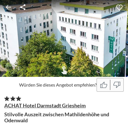
Würden Sie dieses Angebot empfehlen?
ACHAT Hotel Darmstadt Griesheim
Stilvolle Auszeit zwischen Mathildenhöhe und
Odenwald