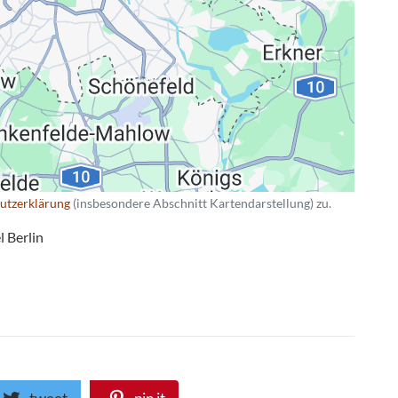
utzerklärung
(insbesondere Abschnitt Kartendarstellung) zu.
 Berlin