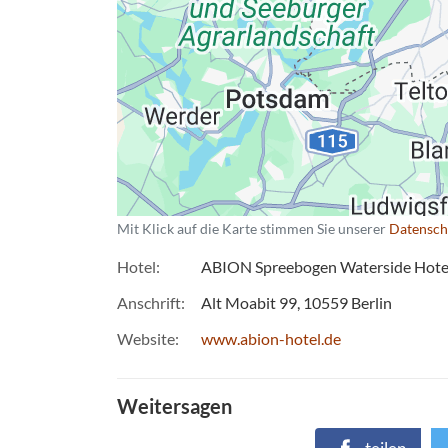
Mit Klick auf die Karte stimmen Sie unserer
Datensch
Hotel
ABION Spreebogen Waterside Hotel
Anschrift
Alt Moabit 99
10559
Berlin
Website
www.abion-hotel.de
Weitersagen