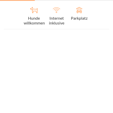
Hunde
Internet
Parkplatz
willkommen
inklusive