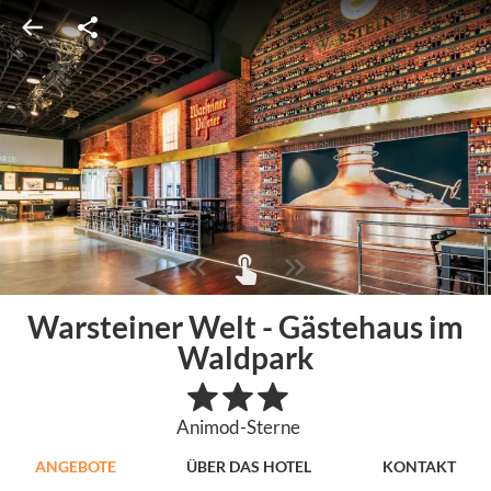
Warsteiner Welt - Gästehaus im
Waldpark
Animod-Sterne
ANGEBOTE
ÜBER DAS HOTEL
KONTAKT