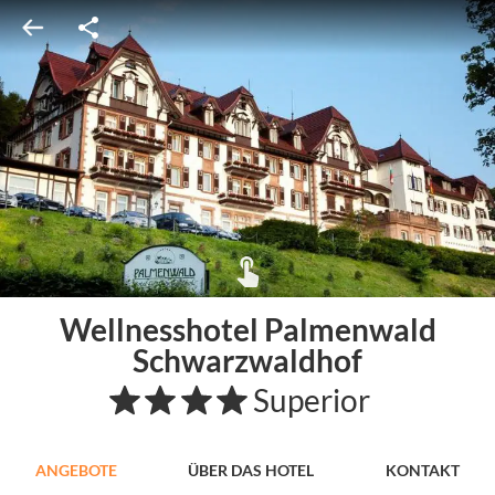
Wellnesshotel Palmenwald
Schwarzwaldhof
Superior
ANGEBOTE
ÜBER DAS HOTEL
KONTAKT