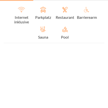
Internet
Parkplatz
Restaurant
Barrierearm
inklusive
Sauna
Pool