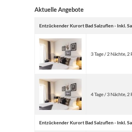
Aktuelle Angebote
Entzückender Kurort Bad Salzuflen - Inkl. S
3 Tage / 2 Nächte, 
4 Tage / 3 Nächte, 
Entzückender Kurort Bad Salzuflen - Inkl. S