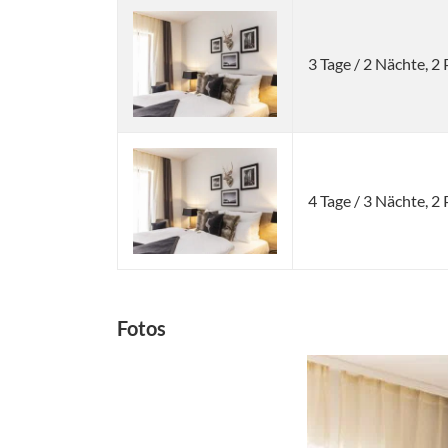
3 Tage / 2 Nächte, 
4 Tage / 3 Nächte, 
Fotos