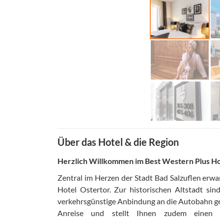
Über das Hotel & die Region
Herzlich Willkommen im Best Western Plus Ho
Zentral im Herzen der Stadt Bad Salzuflen erwa
Hotel Ostertor. Zur historischen Altstadt sin
verkehrsgünstige Anbindung an die Autobahn g
Anreise und stellt Ihnen zudem einen i