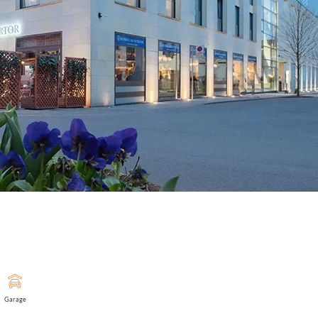
Garage