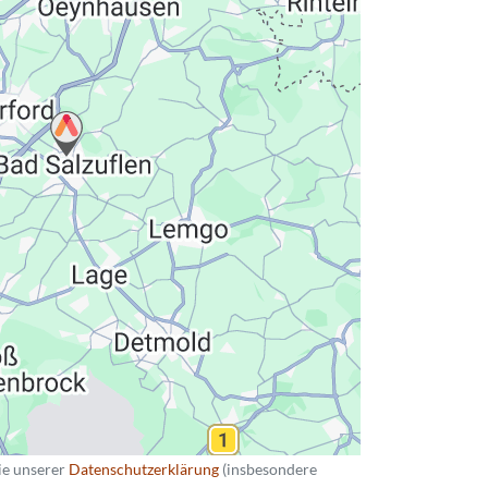
hutzerklärung
ie unserer
Datenschutzerklärung
(insbesondere