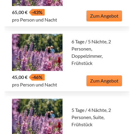
65,00 €
-43%
Zum Angebot
pro Person und Nacht
6 Tage / 5 Nächte, 2
Personen,
Doppelzimmer,
Frühstück
45,00 €
-46%
Zum Angebot
pro Person und Nacht
5 Tage / 4 Nächte, 2
Personen, Suite,
Frühstück