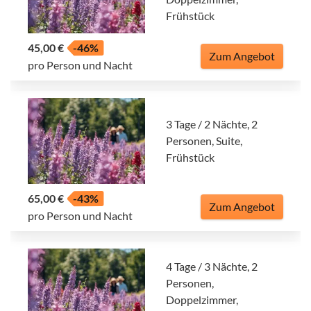
Frühstück
45,00 €
-46%
Zum Angebot
pro Person und Nacht
3 Tage / 2 Nächte, 2
Personen, Suite,
Frühstück
65,00 €
-43%
Zum Angebot
pro Person und Nacht
4 Tage / 3 Nächte, 2
Personen,
Doppelzimmer,