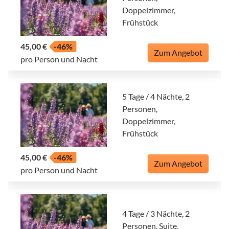
Doppelzimmer,
Frühstück
45,00 €
-46%
Zum Angebot
pro Person und Nacht
5 Tage / 4 Nächte, 2
Personen,
Doppelzimmer,
Frühstück
45,00 €
-46%
Zum Angebot
pro Person und Nacht
4 Tage / 3 Nächte, 2
Personen, Suite,