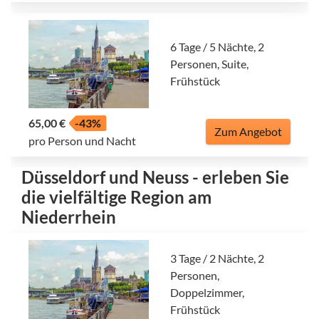
6 Tage / 5 Nächte, 2
Personen, Suite,
Frühstück
65,00 €
-43%
Zum Angebot
pro Person und Nacht
Düsseldorf und Neuss - erleben Sie
die vielfältige Region am
Niederrhein
3 Tage / 2 Nächte, 2
Personen,
Doppelzimmer,
Frühstück