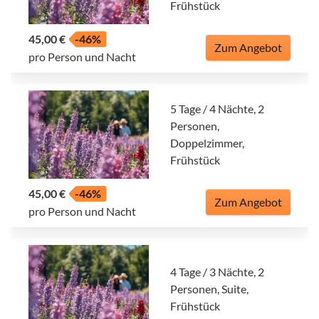
Frühstück
45,00 €
-46%
Zum Angebot
pro Person und Nacht
5 Tage / 4 Nächte, 2
Personen,
Doppelzimmer,
Frühstück
45,00 €
-46%
Zum Angebot
pro Person und Nacht
4 Tage / 3 Nächte, 2
Personen, Suite,
Frühstück