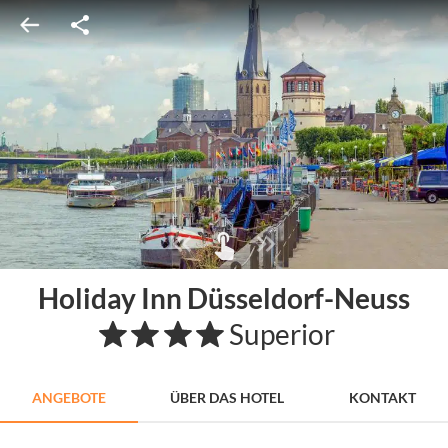
Holiday Inn Düsseldorf-Neuss
Superior
ANGEBOTE
ÜBER DAS HOTEL
KONTAKT