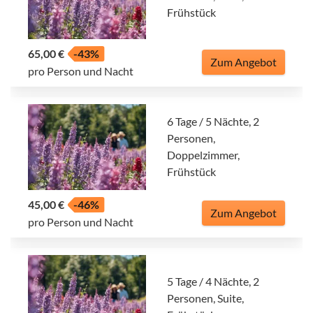
Frühstück
65,00 €
-43%
Zum Angebot
pro Person und Nacht
6 Tage / 5 Nächte, 2
Personen,
Doppelzimmer,
Frühstück
45,00 €
-46%
Zum Angebot
pro Person und Nacht
5 Tage / 4 Nächte, 2
Personen, Suite,