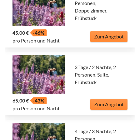
Personen,
Doppelzimmer,
Frühstück
45,00 €
-46%
Zum Angebot
pro Person und Nacht
3 Tage / 2 Nächte, 2
Personen, Suite,
Frühstück
65,00 €
-43%
Zum Angebot
pro Person und Nacht
4 Tage / 3 Nächte, 2
Personen,