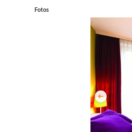
Fotos