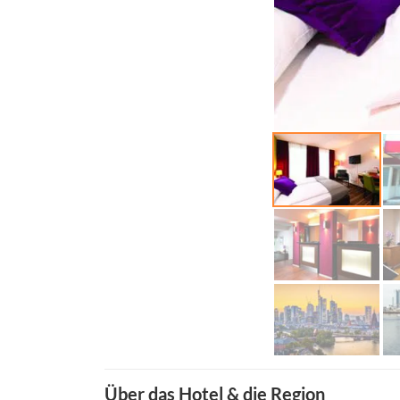
Über das Hotel & die Region