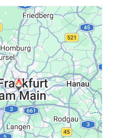
hutzerklärung