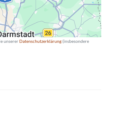
ie unserer
Datenschutzerklärung
(insbesondere