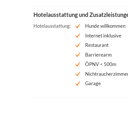
Hotelausstattung und Zusatzleistung
Hotelausstattung
Hunde willkommen
Internet inklusive
Restaurant
Barrierearm
ÖPNV < 500m
Nichtraucherzimme
Garage