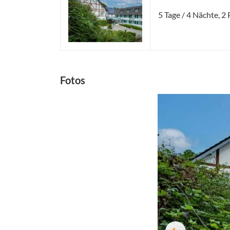
5 Tage / 4 Nächte, 
Fotos