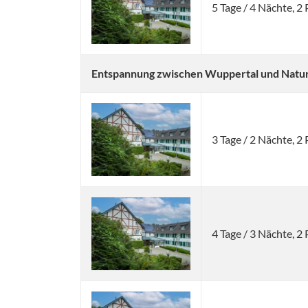
5 Tage / 4 Nächte, 
Entspannung zwischen Wuppertal und Natur: 
3 Tage / 2 Nächte, 
4 Tage / 3 Nächte, 