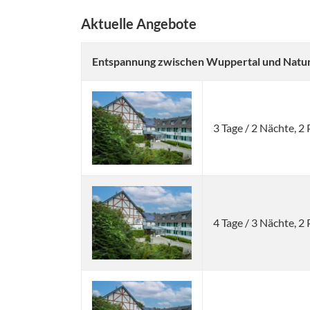
Aktuelle Angebote
Entspannung zwischen Wuppertal und Natur: 
3 Tage / 2 Nächte, 
4 Tage / 3 Nächte, 