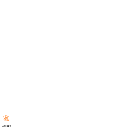
Garage