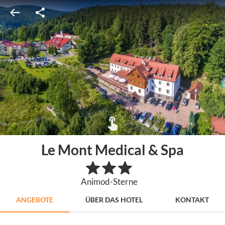
Le Mont Medical & Spa
Animod-Sterne
ANGEBOTE
ÜBER DAS HOTEL
KONTAKT