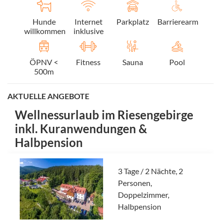
Hunde
Internet
Parkplatz
Barrierearm
willkommen
inklusive
ÖPNV <
Fitness
Sauna
Pool
500m
AKTUELLE ANGEBOTE
Wellnessurlaub im Riesengebirge
inkl. Kuranwendungen &
Halbpension
3 Tage / 2 Nächte, 2
Personen,
Doppelzimmer,
Halbpension