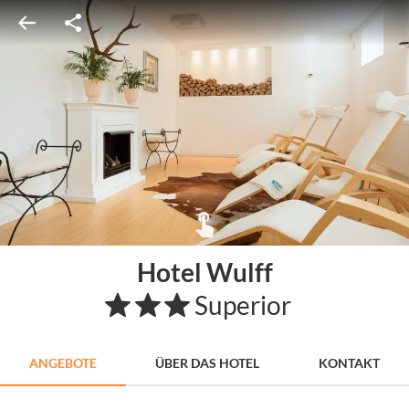
Hotel Wulff
Superior
ANGEBOTE
ÜBER DAS HOTEL
KONTAKT