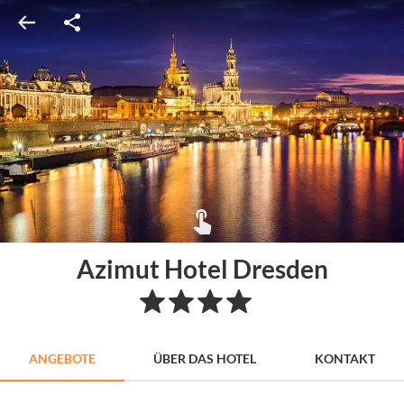
Azimut Hotel Dresden
ANGEBOTE
ÜBER DAS HOTEL
KONTAKT