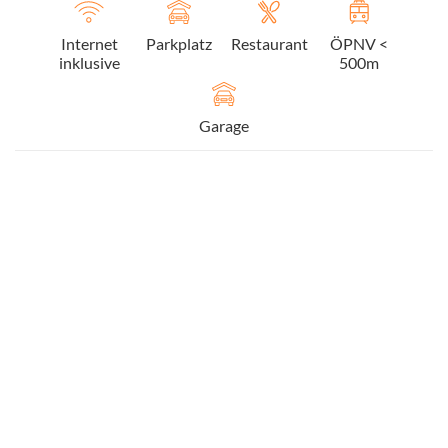
Internet
Parkplatz
Restaurant
ÖPNV <
inklusive
500m
Garage