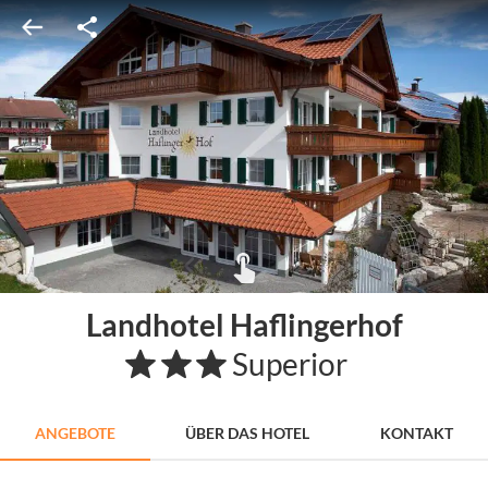
Landhotel Haflingerhof
Superior
ANGEBOTE
ÜBER DAS HOTEL
KONTAKT