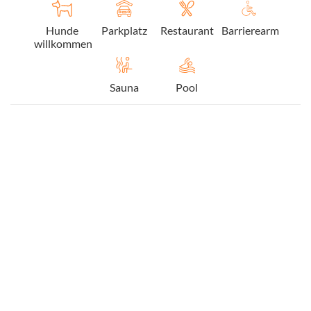
Hunde
Parkplatz
Restaurant
Barrierearm
willkommen
Sauna
Pool