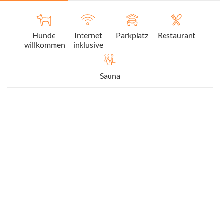
Hunde
Internet
Parkplatz
Restaurant
willkommen
inklusive
Sauna