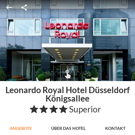
Leonardo Royal Hotel Düsseldorf
Königsallee
Superior
ANGEBOTE
ÜBER DAS HOTEL
KONTAKT