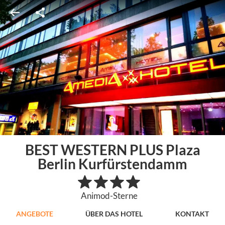
BEST WESTERN PLUS Plaza
Berlin Kurfürstendamm
Animod-Sterne
ANGEBOTE
ÜBER DAS HOTEL
KONTAKT