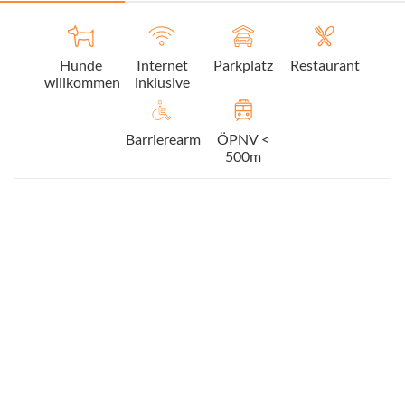
Hunde
Internet
Parkplatz
Restaurant
willkommen
inklusive
Barrierearm
ÖPNV <
500m