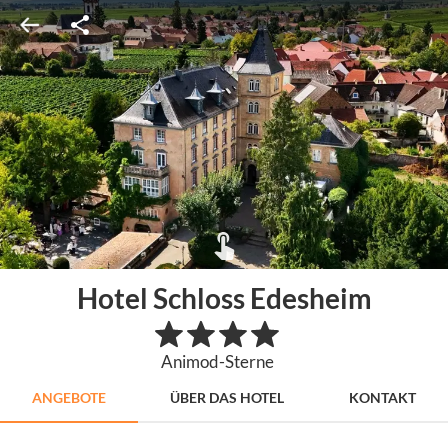
Hotel Schloss Edesheim
Animod-Sterne
ANGEBOTE
ÜBER DAS HOTEL
KONTAKT