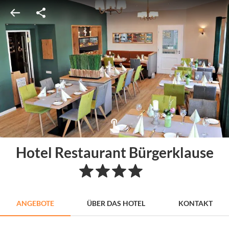
Hotel Restaurant Bürgerklause
ANGEBOTE
ÜBER DAS HOTEL
KONTAKT