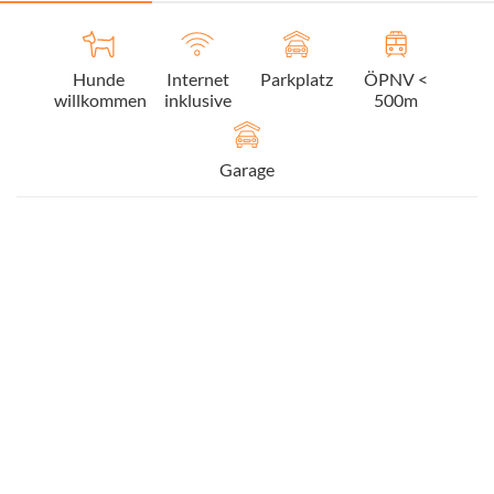
Hunde
Internet
Parkplatz
ÖPNV <
willkommen
inklusive
500m
Garage