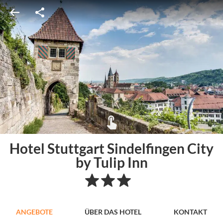
Hotel Stuttgart Sindelfingen City
by Tulip Inn
ANGEBOTE
ÜBER DAS HOTEL
KONTAKT