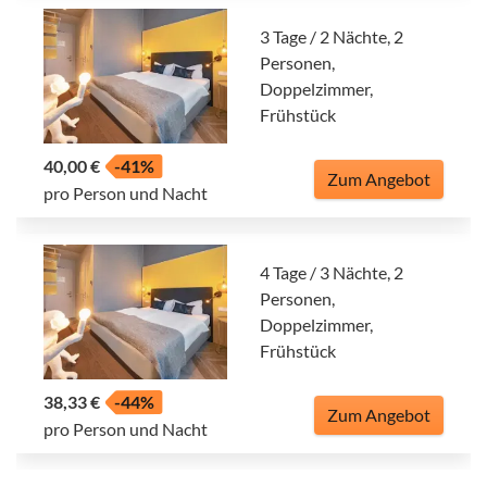
3 Tage / 2 Nächte, 2
Personen,
Doppelzimmer,
Frühstück
40,00 €
-41%
Zum Angebot
pro Person und Nacht
4 Tage / 3 Nächte, 2
Personen,
Doppelzimmer,
Frühstück
38,33 €
-44%
Zum Angebot
pro Person und Nacht