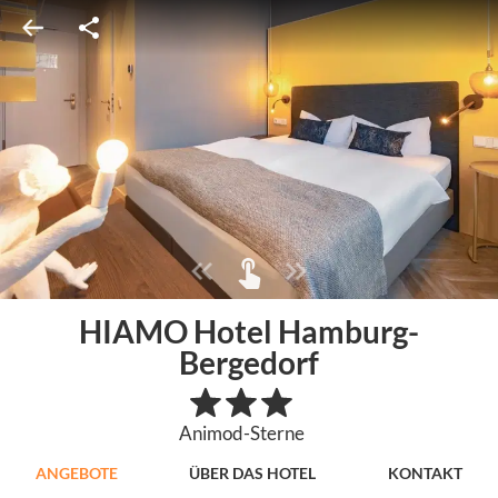
HIAMO Hotel Hamburg-
Bergedorf
Animod-Sterne
ANGEBOTE
ÜBER DAS HOTEL
KONTAKT