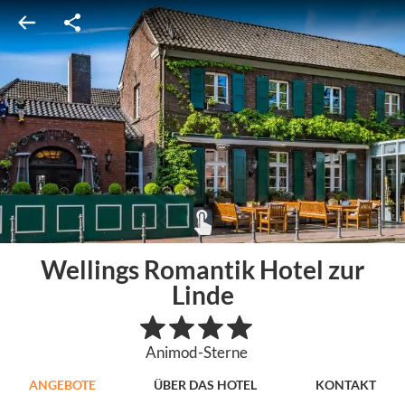
Wellings Romantik Hotel zur
Linde
Animod-Sterne
ANGEBOTE
ÜBER DAS HOTEL
KONTAKT