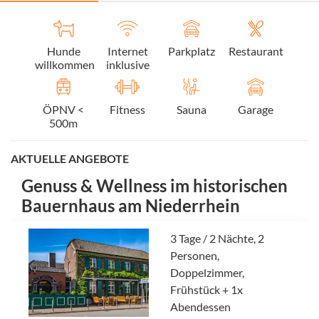
Hunde
Internet
Parkplatz
Restaurant
willkommen
inklusive
ÖPNV <
Fitness
Sauna
Garage
500m
AKTUELLE ANGEBOTE
Genuss & Wellness im historischen
Bauernhaus am Niederrhein
3 Tage / 2 Nächte, 2
Personen,
Doppelzimmer,
Frühstück + 1x
Abendessen