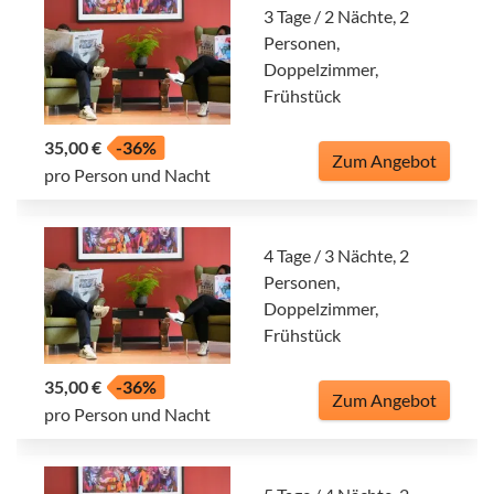
3 Tage / 2 Nächte, 2
Personen,
Doppelzimmer,
Frühstück
35,00 €
-36%
Zum Angebot
pro Person und Nacht
4 Tage / 3 Nächte, 2
Personen,
Doppelzimmer,
Frühstück
35,00 €
-36%
Zum Angebot
pro Person und Nacht