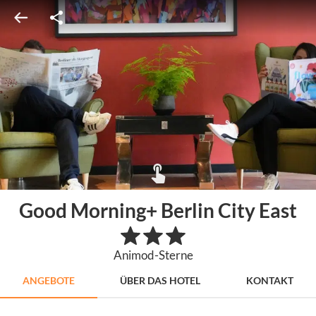
Good Morning+ Berlin City East
Animod-Sterne
ANGEBOTE
ÜBER DAS HOTEL
KONTAKT