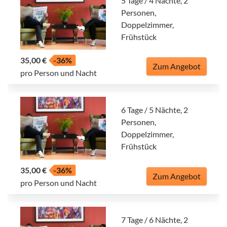
5 Tage / 4 Nächte, 2
Personen,
Doppelzimmer,
Frühstück
35,00 €
-36%
Zum Angebot
pro Person und Nacht
6 Tage / 5 Nächte, 2
Personen,
Doppelzimmer,
Frühstück
35,00 €
-36%
Zum Angebot
pro Person und Nacht
7 Tage / 6 Nächte, 2