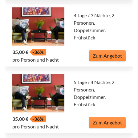
4 Tage / 3 Nächte, 2
Personen,
Doppelzimmer,
Frühstück
35,00 €
-36%
Zum Angebot
pro Person und Nacht
5 Tage / 4 Nächte, 2
Personen,
Doppelzimmer,
Frühstück
35,00 €
-36%
Zum Angebot
pro Person und Nacht