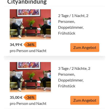
Cityanbindung
2 Tage / 1 Nacht, 2
Personen,
Doppelzimmer,
Frühstück
34,99 €
-36%
Zum Angebot
pro Person und Nacht
3 Tage / 2 Nächte, 2
Personen,
Doppelzimmer,
Frühstück
35,00 €
-36%
Zum Angebot
pro Person und Nacht