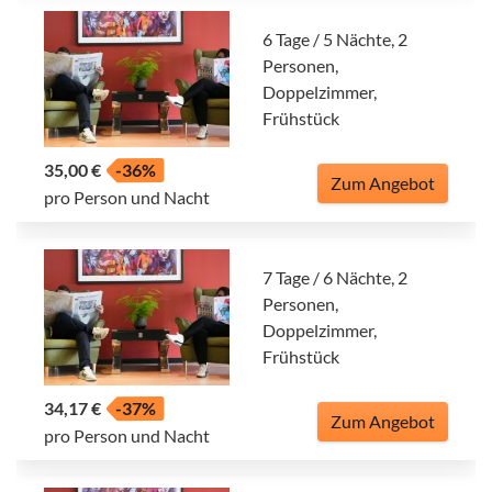
6 Tage / 5 Nächte, 2
Personen,
Doppelzimmer,
Frühstück
35,00 €
-36%
Zum Angebot
pro Person und Nacht
7 Tage / 6 Nächte, 2
Personen,
Doppelzimmer,
Frühstück
34,17 €
-37%
Zum Angebot
pro Person und Nacht