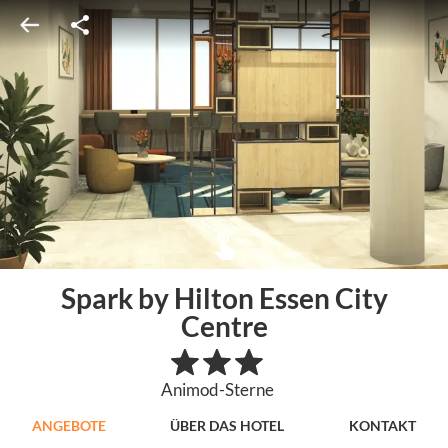
Spark by Hilton Essen City
Centre
Animod-Sterne
ANGEBOTE
ÜBER DAS HOTEL
KONTAKT