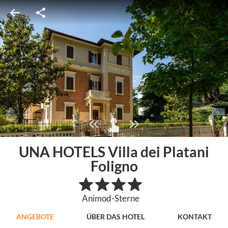
UNA HOTELS Villa dei Platani
Foligno
Animod-Sterne
ANGEBOTE
ÜBER DAS HOTEL
KONTAKT