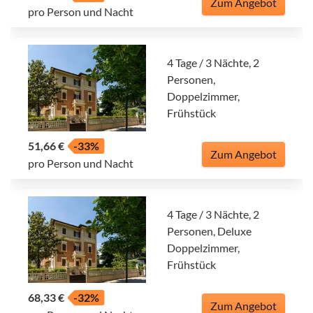
Zum Angebot
pro Person und Nacht
4 Tage / 3 Nächte, 2
Personen,
Doppelzimmer,
Frühstück
51,66 €
-33%
Zum Angebot
pro Person und Nacht
4 Tage / 3 Nächte, 2
Personen, Deluxe
Doppelzimmer,
Frühstück
68,33 €
-32%
Zum Angebot