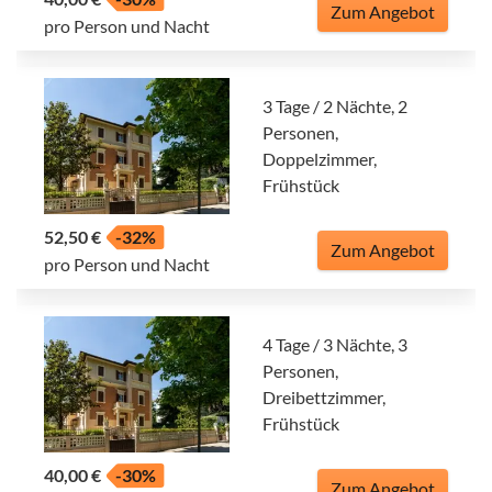
Zum Angebot
pro Person und Nacht
3 Tage / 2 Nächte, 2
Personen,
Doppelzimmer,
Frühstück
52,50 €
-32%
Zum Angebot
pro Person und Nacht
4 Tage / 3 Nächte, 3
Personen,
Dreibettzimmer,
Frühstück
40,00 €
-30%
Zum Angebot