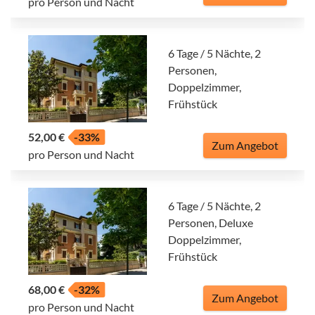
pro Person und Nacht
6 Tage / 5 Nächte, 2
Personen,
Doppelzimmer,
Frühstück
52,00 €
-33%
Zum Angebot
pro Person und Nacht
6 Tage / 5 Nächte, 2
Personen, Deluxe
Doppelzimmer,
Frühstück
68,00 €
-32%
Zum Angebot
pro Person und Nacht