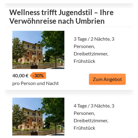
Wellness trifft Jugendstil – Ihre
Verwöhnreise nach Umbrien
3 Tage / 2 Nächte, 3
Personen,
Dreibettzimmer,
Frühstück
40,00 €
-30%
Zum Angebot
pro Person und Nacht
4 Tage / 3 Nächte, 3
Personen,
Dreibettzimmer,
Frühstück