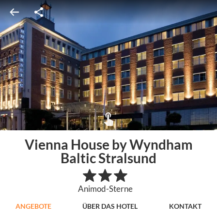
Vienna House by Wyndham
Baltic Stralsund
Animod-Sterne
ANGEBOTE
ÜBER DAS HOTEL
KONTAKT