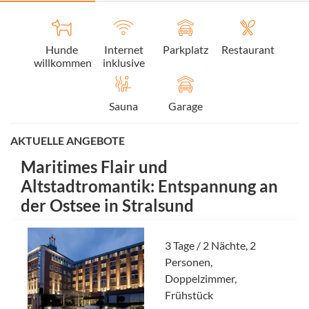
Hunde
Internet
Parkplatz
Restaurant
willkommen
inklusive
Sauna
Garage
AKTUELLE ANGEBOTE
Maritimes Flair und
Altstadtromantik: Entspannung an
der Ostsee in Stralsund
3 Tage / 2 Nächte, 2
Personen,
Doppelzimmer,
Frühstück