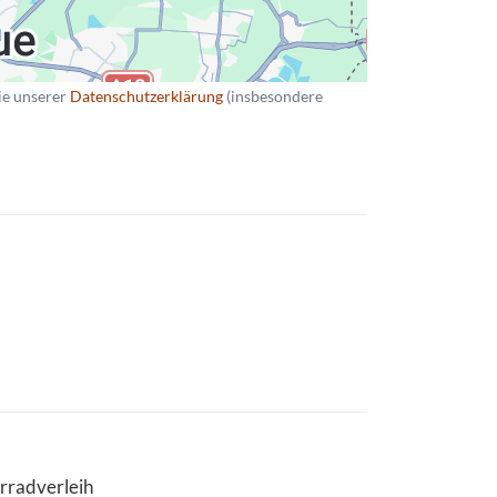
ie unserer
Datenschutzerklärung
(insbesondere
rradverleih