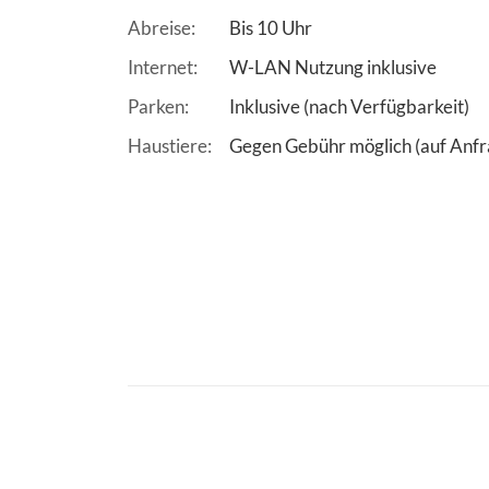
Abreise
Bis 10 Uhr
Internet
W-LAN Nutzung inklusive
Parken
Inklusive (nach Verfügbarkeit)
Haustiere
Gegen Gebühr möglich (auf Anfr