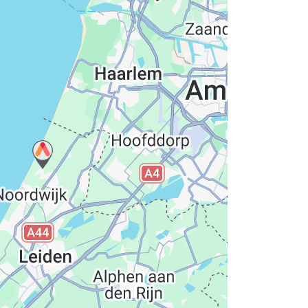
hutzerklärung