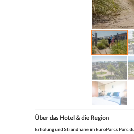
Über das Hotel & die Region
Erholung und Strandnähe im EuroParcs Parc du