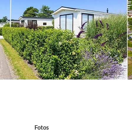
Fotos