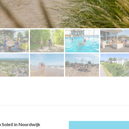
 Soleil in Noordwijk