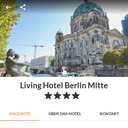
Living Hotel Berlin Mitte
ANGEBOTE
ÜBER DAS HOTEL
KONTAKT