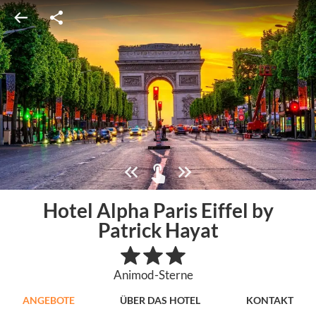
Hotel Alpha Paris Eiffel by
Patrick Hayat
Animod-Sterne
ANGEBOTE
ÜBER DAS HOTEL
KONTAKT