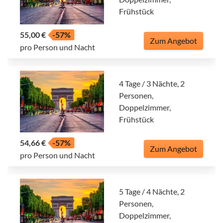
Frühstück
55,00 €
-57%
Zum Angebot
pro Person und Nacht
4 Tage / 3 Nächte, 2
Personen,
Doppelzimmer,
Frühstück
54,66 €
-57%
Zum Angebot
pro Person und Nacht
5 Tage / 4 Nächte, 2
Personen,
Doppelzimmer,