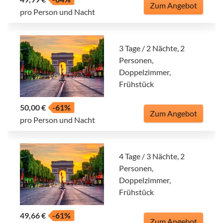
Zum Angebot
pro Person und Nacht
3 Tage / 2 Nächte, 2
Personen,
Doppelzimmer,
Frühstück
50,00 €
-61%
Zum Angebot
pro Person und Nacht
4 Tage / 3 Nächte, 2
Personen,
Doppelzimmer,
Frühstück
49,66 €
-61%
Zum Angebot