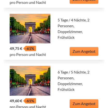
pro Person und Nacht
5 Tage / 4 Nächte, 2
Personen,
Doppelzimmer,
Frühstück
49,75 €
-61%
Zum Angebot
pro Person und Nacht
6 Tage / 5 Nächte, 2
Personen,
Doppelzimmer,
Frühstück
49,60 €
-61%
Zum Angebot
pro Person und Nacht