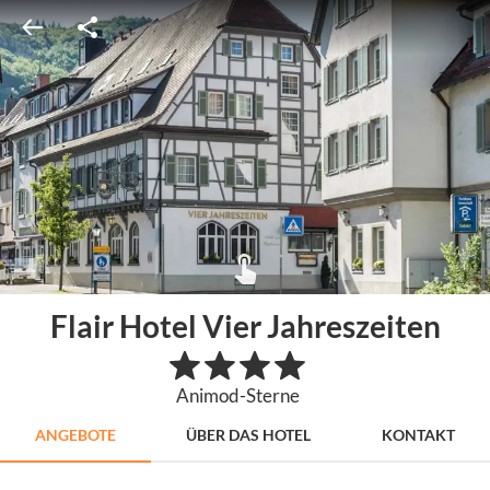
Flair Hotel Vier Jahreszeiten
Animod-Sterne
ANGEBOTE
ÜBER DAS HOTEL
KONTAKT